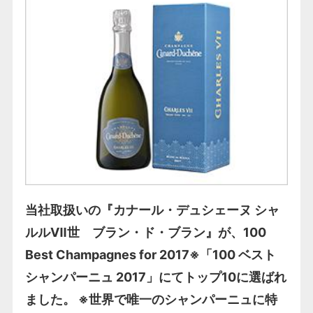
当社取扱いの『カナール・デュシェーヌ シャ
ルルⅦ世 ブラン・ド・ブラン』が、100
Best Champagnes for 2017※「100 ベスト
シャンパーニュ 2017」にてトップ10に選ばれ
ました。 ※世界で唯一のシャンパーニュに特