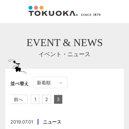
EVENT & NEWS
イベント・ニュース
並べ替え
前へ
1
2
3
2019.07.01
ニュース