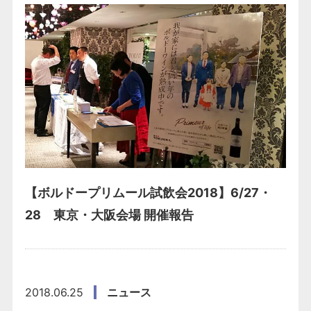
【ボルドープリムール試飲会2018】6/27・
28 東京・大阪会場 開催報告
2018.06.25
ニュース