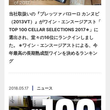
当社取扱いの『ブレッツァ バローロ カンヌビ
（2013VT）』がワイン・エンスージアスト「
TOP 100 CELLAR SELECTIONS 2017※」に
選出され、堂々の16位にランクインしまし
た。 ※ワイン・エンスージアストによる、今
年最高の長期熟成型ワインを決めるランキン
グ
2018.05.17
ニュース