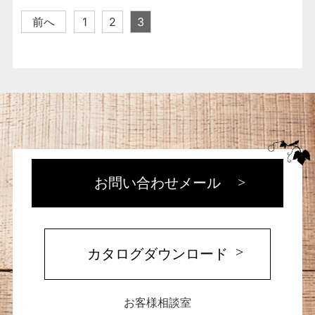
前へ
1
2
3
お問い合わせメール
カタログダウンロード
お客様相談室