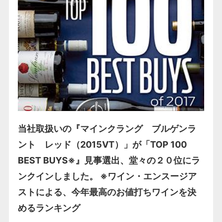
当社取扱いの『マインクラング ブルゲンラ
ント レッド（2015VT）」が「TOP 100
BEST BUYS※』見事選出、堂々の２０位にラ
ンクインしました。 ※ワイン・エンスージア
ストによる、今年最高のお値打ちワインを決
めるランキング