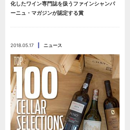
化したワイン専門誌を扱うファインシャンパ
ーニュ・マガジンが認定する賞
2018.05.17
ニュース