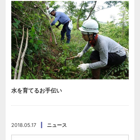
水を育てるお手伝い
2018.05.17
ニュース