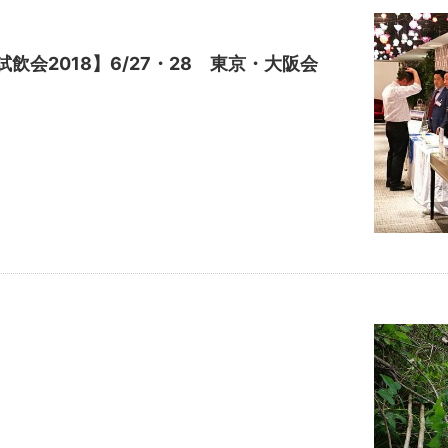
飲会2018】6/27・28 東京・大阪会