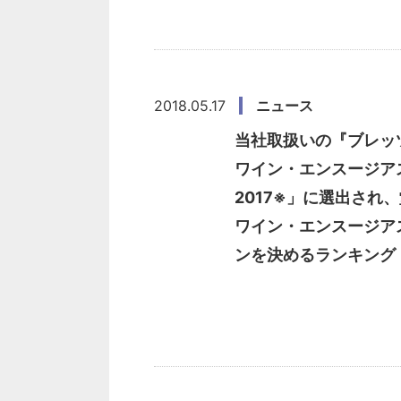
2018.05.17
ニュース
当社取扱いの『ブレッツ
ワイン・エンスージアスト「 
2017※」に選出され
ワイン・エンスージア
ンを決めるランキング