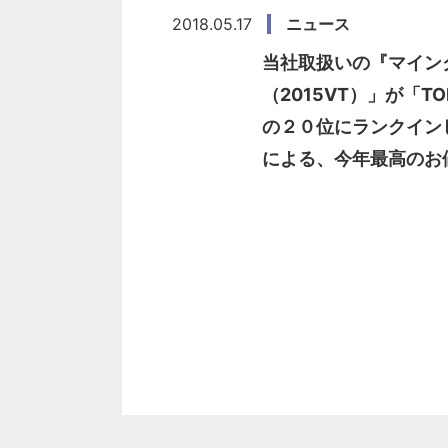
2018.05.17
ニュース
当社取扱いの『マイン
（2015VT）」が「TO
の２０位にランクイン
による、今年最高のお