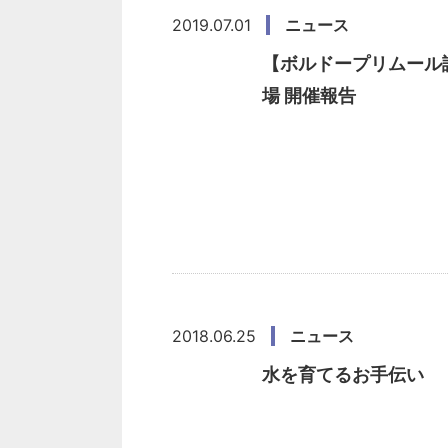
2019.07.01
ニュース
【ボルドープリムール試
場 開催報告
2018.06.25
ニュース
水を育てるお手伝い