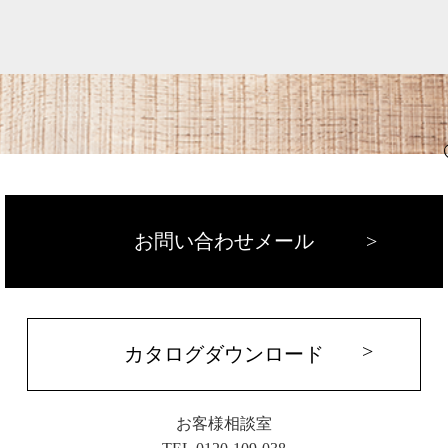
お問い合わせメール
カタログダウンロード
お客様相談室