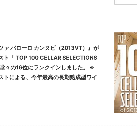
ァ バローロ カンヌビ（2013VT）』が
TOP 100 CELLAR SELECTIONS
、堂々の16位にランクインしました。 ※
ストによる、今年最高の長期熟成型ワイ