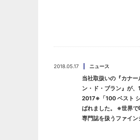
2018.05.17
ニュース
当社取扱いの『カナー
ン・ド・ブラン』が、100 B
2017※「100 ベスト
ばれました。 ※世界
専門誌を扱うファイン