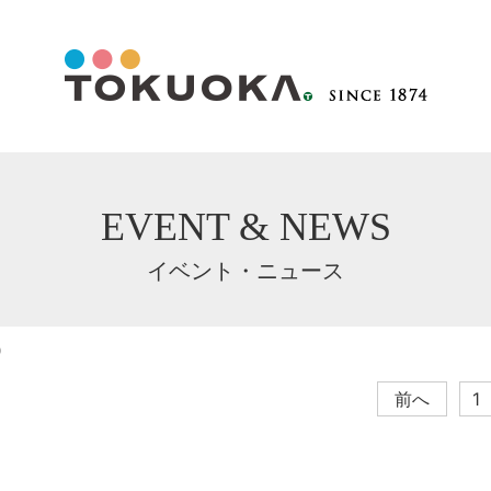
EVENT & NEWS
イベント・ニュース
前へ
1