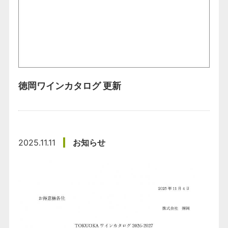
徳岡ワインカタログ 更新
2025.11.11
お知らせ