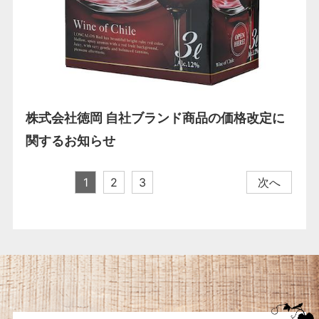
株式会社徳岡 自社ブランド商品の価格改定に
関するお知らせ
1
2
3
次へ