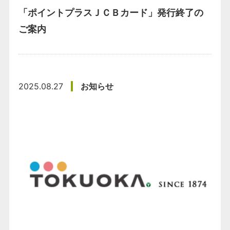
「ポイントプラスＪＣＢカード」発行終了の
ご案内
2025.08.27
お知らせ