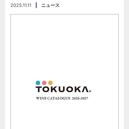
2025.11.11
ニュース