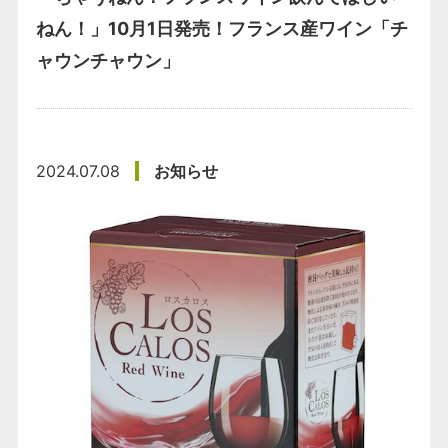
ねん！」10月1日発売！フランス産ワイン「チ
ャウンチャウン」
2024.07.08
お知らせ