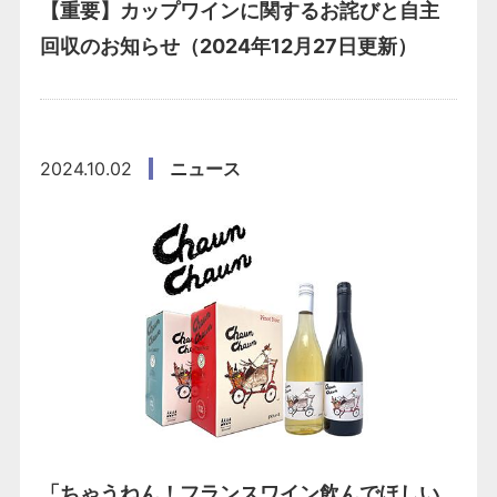
【重要】カップワインに関するお詫びと自主
回収のお知らせ（2024年12月27日更新）
2024.10.02
ニュース
「ちゃうねん！フランスワイン飲んでほしい