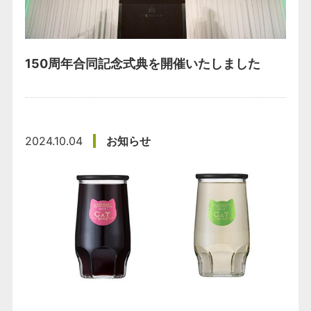
150周年合同記念式典を開催いたしました
2024.10.04
お知らせ