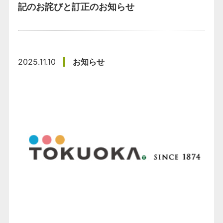
記のお詫びと訂正のお知らせ
2025.11.10
お知らせ