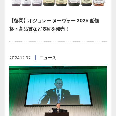
【徳岡】ボジョレー ヌーヴォー 2025 低価
格・高品質など 8種を発売！
2024.12.02
ニュース