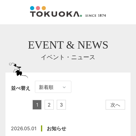
EVENT & NEWS
イベント・ニュース
並べ替え
1
2
3
次へ
2026.05.01
お知らせ