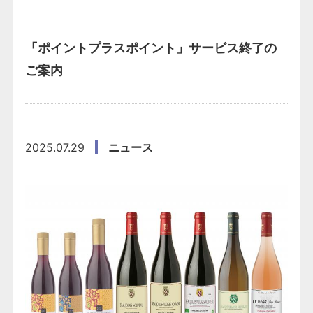
「ポイントプラスポイント」サービス終了の
ご案内
2025.07.29
ニュース