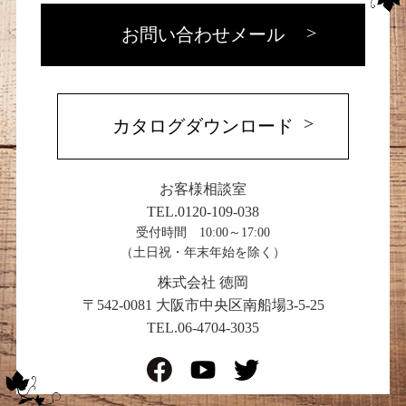
お問い合わせメール
カタログダウンロード
お客様相談室
TEL.0120-109-038
受付時間 10:00～17:00
（土日祝・年末年始を除く）
株式会社 徳岡
〒542-0081 大阪市中央区南船場3-5-25
TEL.06-4704-3035