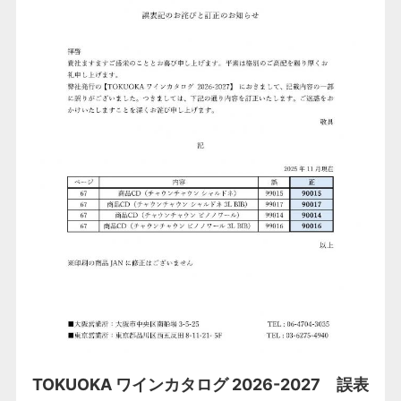
TOKUOKA ワインカタログ 2026-2027 誤表