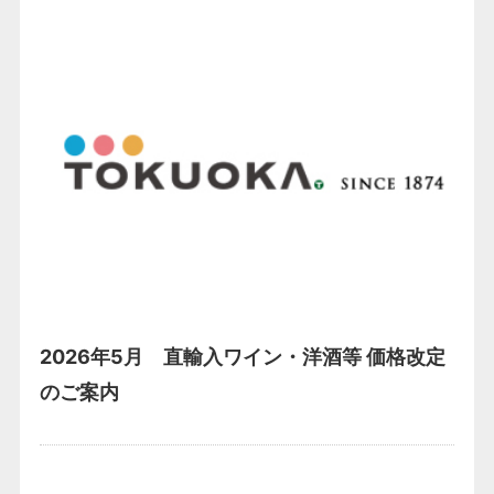
2026年5月 直輸入ワイン・洋酒等 価格改定
のご案内